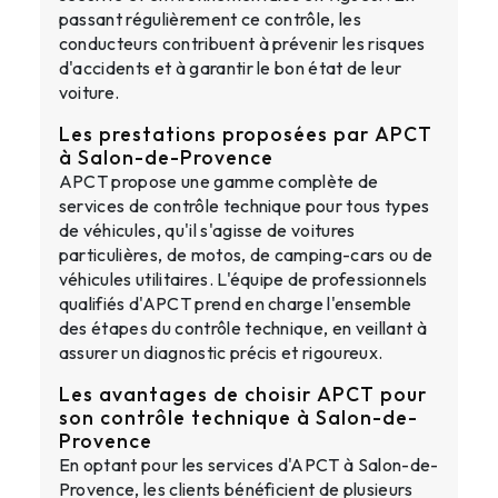
passant régulièrement ce contrôle, les
conducteurs contribuent à prévenir les risques
d'accidents et à garantir le bon état de leur
voiture.
Les prestations proposées par APCT
à Salon-de-Provence
APCT propose une gamme complète de
services de contrôle technique pour tous types
de véhicules, qu'il s'agisse de voitures
particulières, de motos, de camping-cars ou de
véhicules utilitaires. L'équipe de professionnels
qualifiés d'APCT prend en charge l'ensemble
des étapes du contrôle technique, en veillant à
assurer un diagnostic précis et rigoureux.
Les avantages de choisir APCT pour
son contrôle technique à Salon-de-
Provence
En optant pour les services d'APCT à Salon-de-
Provence, les clients bénéficient de plusieurs