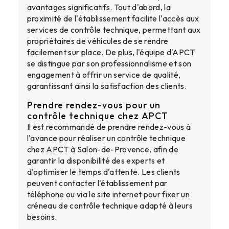
avantages significatifs. Tout d'abord, la
proximité de l'établissement facilite l'accès aux
services de contrôle technique, permettant aux
propriétaires de véhicules de se rendre
facilement sur place. De plus, l'équipe d'APCT
se distingue par son professionnalisme et son
engagement à offrir un service de qualité,
garantissant ainsi la satisfaction des clients.
Prendre rendez-vous pour un
contrôle technique chez APCT
Il est recommandé de prendre rendez-vous à
l'avance pour réaliser un contrôle technique
chez APCT à Salon-de-Provence, afin de
garantir la disponibilité des experts et
d'optimiser le temps d'attente. Les clients
peuvent contacter l'établissement par
téléphone ou via le site internet pour fixer un
créneau de contrôle technique adapté à leurs
besoins.