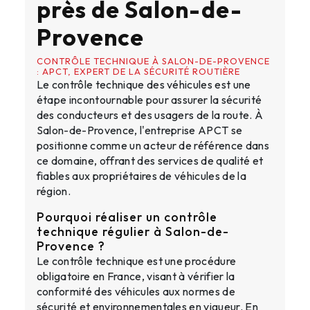
près de Salon-de-
Provence
CONTRÔLE TECHNIQUE À SALON-DE-PROVENCE
: APCT, EXPERT DE LA SÉCURITÉ ROUTIÈRE
Le contrôle technique des véhicules est une
étape incontournable pour assurer la sécurité
des conducteurs et des usagers de la route. À
Salon-de-Provence, l'entreprise APCT se
positionne comme un acteur de référence dans
ce domaine, offrant des services de qualité et
fiables aux propriétaires de véhicules de la
région.
Pourquoi réaliser un contrôle
technique régulier à Salon-de-
Provence ?
Le contrôle technique est une procédure
obligatoire en France, visant à vérifier la
conformité des véhicules aux normes de
sécurité et environnementales en vigueur. En