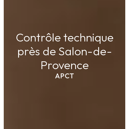
Contrôle technique
près de Salon-de-
Provence
APCT