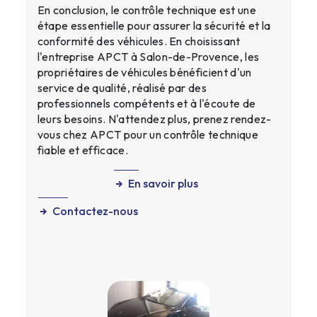
En conclusion, le contrôle technique est une
étape essentielle pour assurer la sécurité et la
conformité des véhicules. En choisissant
l'entreprise APCT à Salon-de-Provence, les
propriétaires de véhicules bénéficient d'un
service de qualité, réalisé par des
professionnels compétents et à l'écoute de
leurs besoins. N'attendez plus, prenez rendez-
vous chez APCT pour un contrôle technique
fiable et efficace.
En savoir plus
Contactez-nous