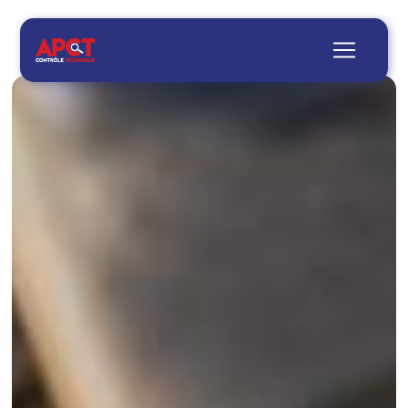
Panneau de gestion des cookies