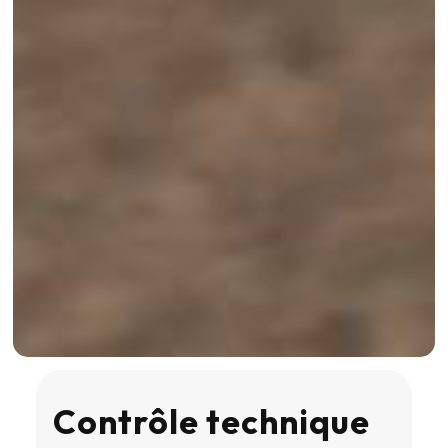
Contrôle technique