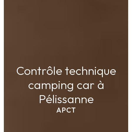
Contrôle technique
camping car à
Pélissanne
APCT