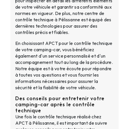
pour inspecter en détail les différents éléments
de votre véhicule et garantir sa conformité aux
normes en vigueur. De plus, notre centre de
contrôle technique à Pélissanne est équipé des
dernières technologies pour assurer des
contrôles précis et fiables.
En choisissant APCT pour le contrôle technique
de votre camping-car, vous bénéficiez
également d'un service personnalisé et d'un
accompagnement tout au long de la procédure.
Notre équipe est à votre écoute pour répondre
à toutes vos questions et vous fournir les
informations nécessaires pour assurer la
sécurité et la fiabilité de votre véhicule.
Des conseils pour entretenir votre
camping-car après le contrôle
technique
Une fois le contrôle technique réalisé chez
APCT à Pélissanne, il est important de suivre