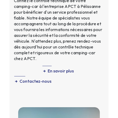
Confiez le contrôle technique de votre
camping-car à l'entreprise APCT à Pélissanne
pour bénéficier d'un service professionnel et
fiable. Notre équipe de spécialistes vous
accompagnera tout au long de la procédure et
vous fournira les informations nécessaires pour
assurer la sécurité et la conformité de votre
véhicule. N'attendez plus, prenez rendez-vous
dès aujourd'hui pour un contrôle technique
complet et rigoureux de votre camping-car
chez APCT.
En savoir plus
Contactez-nous