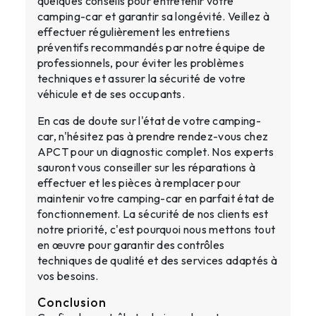
quelques conseils pour entretenir votre
camping-car et garantir sa longévité. Veillez à
effectuer régulièrement les entretiens
préventifs recommandés par notre équipe de
professionnels, pour éviter les problèmes
techniques et assurer la sécurité de votre
véhicule et de ses occupants.
En cas de doute sur l'état de votre camping-
car, n'hésitez pas à prendre rendez-vous chez
APCT pour un diagnostic complet. Nos experts
sauront vous conseiller sur les réparations à
effectuer et les pièces à remplacer pour
maintenir votre camping-car en parfait état de
fonctionnement. La sécurité de nos clients est
notre priorité, c'est pourquoi nous mettons tout
en œuvre pour garantir des contrôles
techniques de qualité et des services adaptés à
vos besoins.
Conclusion