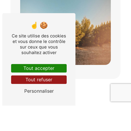
Ce site utilise des cookies
et vous donne le contrôle
sur ceux que vous
souhaitez activer
Tout accepter
Tout refuser
Personnaliser
Adresse