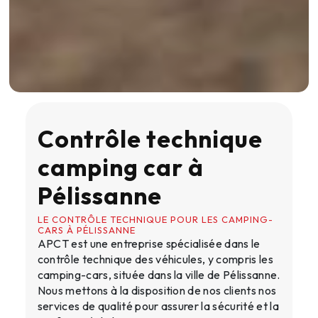
Contrôle technique
camping car à
Pélissanne
LE CONTRÔLE TECHNIQUE POUR LES CAMPING-
CARS À PÉLISSANNE
APCT est une entreprise spécialisée dans le
contrôle technique des véhicules, y compris les
camping-cars, située dans la ville de Pélissanne.
Nous mettons à la disposition de nos clients nos
services de qualité pour assurer la sécurité et la