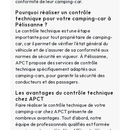
conformité de leur camping-car.
Pourquoi réaliser un contrôle
technique pour votre camping-car à
Pélissanne ?
Le contrôle technique est une étape
importante pour tout propriétaire de camping-
car, car il permet de vérifier l'état général du
véhicule et de s'assurer de sa conformité aux
normes de sécurité en vigueur. À Pélissanne,
APCT propose des services de contrôle
technique spécifiquement adaptés aux
camping-cars, pour garantir la sécurité des
conducteurs et des passagers.
Les avantages du contrôle technique
chez APCT
Faire réaliser le contrôle technique de votre
camping-car chez APCT présente de
nombreux avantages. Tout d'abord, notre
équipe de professionnels qualifiés est formée