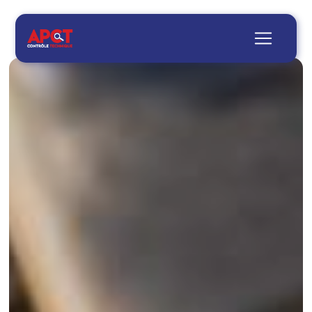
Panneau de gestion des cookies