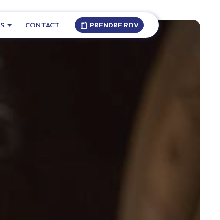
NS
CONTACT
PRENDRE RDV