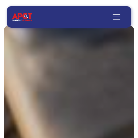
Panneau de gestion des cookies