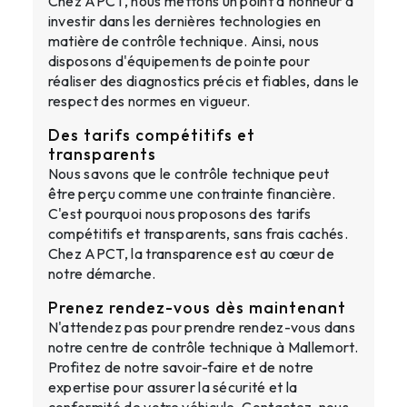
Chez APCT, nous mettons un point d'honneur à
investir dans les dernières technologies en
matière de contrôle technique. Ainsi, nous
disposons d'équipements de pointe pour
réaliser des diagnostics précis et fiables, dans le
respect des normes en vigueur.
Des tarifs compétitifs et
transparents
Nous savons que le contrôle technique peut
être perçu comme une contrainte financière.
C'est pourquoi nous proposons des tarifs
compétitifs et transparents, sans frais cachés.
Chez APCT, la transparence est au cœur de
notre démarche.
Prenez rendez-vous dès maintenant
N'attendez pas pour prendre rendez-vous dans
notre centre de contrôle technique à Mallemort.
Profitez de notre savoir-faire et de notre
expertise pour assurer la sécurité et la