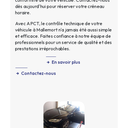
conformité de votre véhicule. Contactez-nous
dès aujourd'hui pour réserver votre créneau
horaire.
Avec APCT, le contrôle technique de votre
véhicule à Mallemort n'a jamais été aussi simple
et efficace. Faites confiance à notre équipe de
professionnels pour un service de qualité et des
prestations irréprochables.
En savoir plus
Contactez-nous