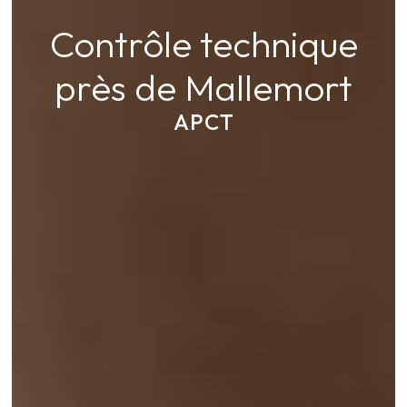
Contrôle technique
près de Mallemort
APCT