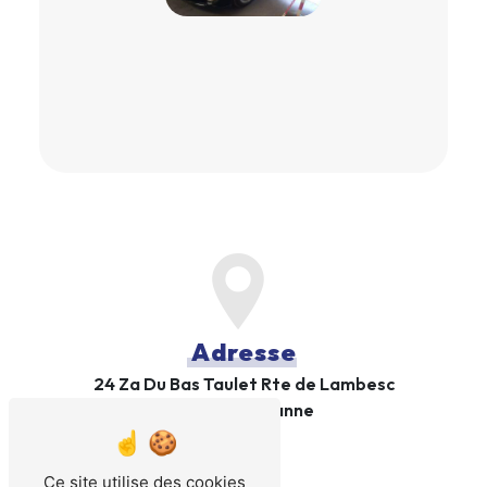
Adresse
24 Za Du Bas Taulet Rte de Lambesc
13330 Pélissanne
Ce site utilise des cookies