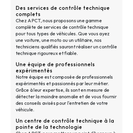
Des services de contrôle technique
complets
Chez APCT, nous proposons une gamme
complète de services de contrôle technique
pour tous types de véhicules. Que vous ayez
une voiture, une moto ou un utilitaire, nos
techniciens qualifiés sauront réaliser un contrôle
technique rigoureux et fiable.
Une équipe de professionnels
expérimentés
Notre équipe est composée de professionnels
expérimentés et passionnés par leur métier.
Grâce à leur expertise, ils sont en mesure de
détecter la moindre anomalie et de vous fournir
des conseils avisés pour l'entretien de votre
véhicule.
Un centre de contrôle technique à la
pointe de la technologie