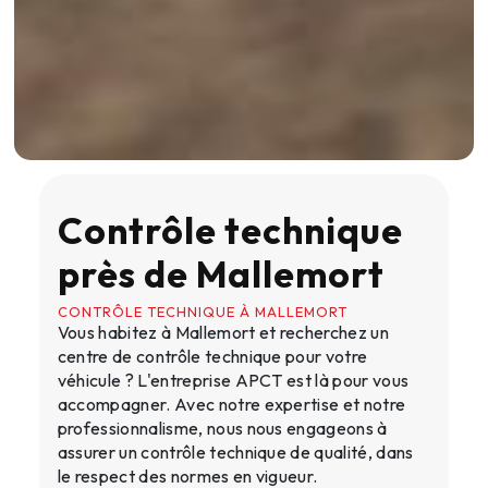
Contrôle technique
près de Mallemort
CONTRÔLE TECHNIQUE À MALLEMORT
Vous habitez à Mallemort et recherchez un
centre de contrôle technique pour votre
véhicule ? L'entreprise APCT est là pour vous
accompagner. Avec notre expertise et notre
professionnalisme, nous nous engageons à
assurer un contrôle technique de qualité, dans
le respect des normes en vigueur.