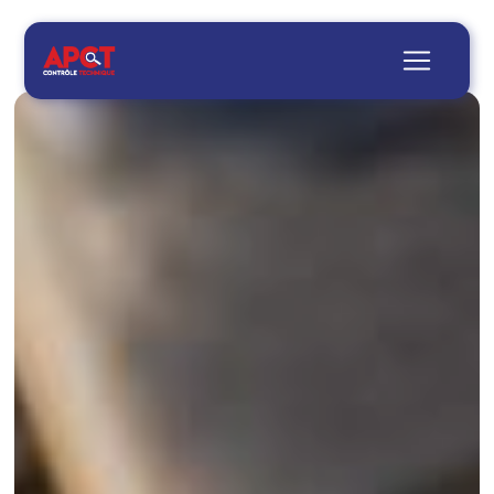
Panneau de gestion des cookies