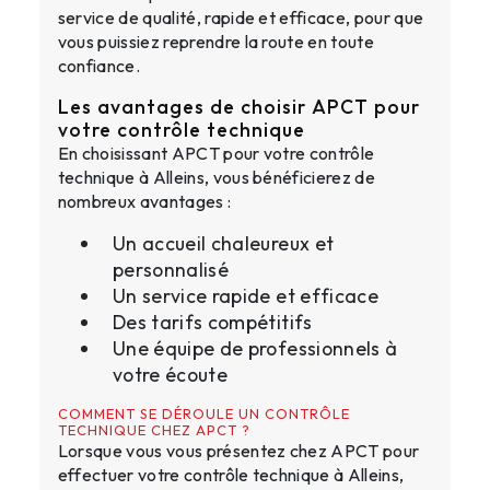
service de qualité, rapide et efficace, pour que
vous puissiez reprendre la route en toute
confiance.
Les avantages de choisir APCT pour
votre contrôle technique
En choisissant APCT pour votre contrôle
technique à Alleins, vous bénéficierez de
nombreux avantages :
Un accueil chaleureux et
personnalisé
Un service rapide et efficace
Des tarifs compétitifs
Une équipe de professionnels à
votre écoute
COMMENT SE DÉROULE UN CONTRÔLE
TECHNIQUE CHEZ APCT ?
Lorsque vous vous présentez chez APCT pour
effectuer votre contrôle technique à Alleins,