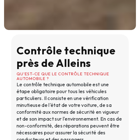
Contrôle technique
près de Alleins
QU'EST-CE QUE LE CONTRÔLE TECHNIQUE
AUTOMOBILE ?
Le contrôle technique automobile est une
étape obligatoire pour tous les véhicules
particuliers. Il consiste en une vérification
minutieuse de l'état de votre voiture, de sa
conformité aux normes de sécurité en vigueur
et de son impact sur l'environnement. En cas de
non-conformité, des réparations peuvent être
nécessaires pour assurer la sécurité des
conducteurs et des passagers.