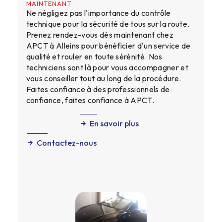
MAINTENANT
Ne négligez pas l'importance du contrôle
technique pour la sécurité de tous sur la route.
Prenez rendez-vous dès maintenant chez
APCT à Alleins pour bénéficier d'un service de
qualité et rouler en toute sérénité. Nos
techniciens sont là pour vous accompagner et
vous conseiller tout au long de la procédure.
Faites confiance à des professionnels de
confiance, faites confiance à APCT.
En savoir plus
Contactez-nous