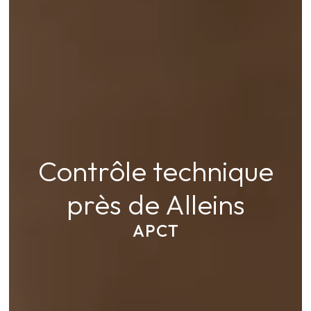
Contrôle technique
près de Alleins
APCT