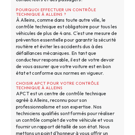
POURQUOI EFFECTUER UN CONTRÔLE
TECHNIQUE À ALLEINS ?
À Alleins, comme dans toute autre ville, le
contrôle technique est obligatoire pour tous les
véhicules de plus de 4 ans. C'est une mesure de
prévention essentielle pour garantir la sécurité
routière et éviter les accidents dus à des
défaillances mécaniques. En tant que
conducteur responsable, il est de votre devoir
de vous assurer que votre voiture est en bon
état et conforme aux normes en vigueur.
CHOISIR APCT POUR VOTRE CONTRÔLE
TECHNIQUE À ALLEINS
APCT est un centre de contrôle technique
agréé à Alleins, reconnu pour son
professionnalisme et son expertise. Nos
techniciens qualifiés sont formés pour réaliser
un contrôle complet de votre véhicule et vous
fournir un rapport détaillé de son état. Nous
mettons un point d'honneur à vous offrir un