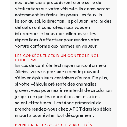
nos techniciens procéderont à une série de
vérifications sur votre véhicule. Ils examineront
notamment les freins, les pneus, les feux, la
liaison au sol, la direction, la pollution, etc. Si des
défauts sont constatés, nous vous en
informerons et vous conseillerons sur les
réparations à effectuer pour rendre votre
voiture conforme aux normes en vigueur.
LES CONSÉQUENCES D'UN CONTRÔLE NON
CONFORME
En cas de contrôle technique non conforme à
Alleins, vous risquez une amende pouvant
s'élever à plusieurs centaines d'euros. De plus,
si votre véhicule présente des anomalies
graves, vous pourriez être interdit de circulation
jusqu'à ce que les réparations nécessaires
soient effectuées. Il est donc primordial de
prendre rendez-vous chez APCT dans les délais
impartis pour éviter tout désagrément.
PRENEZ RENDEZ-VOUS CHEZ APCT DÈS