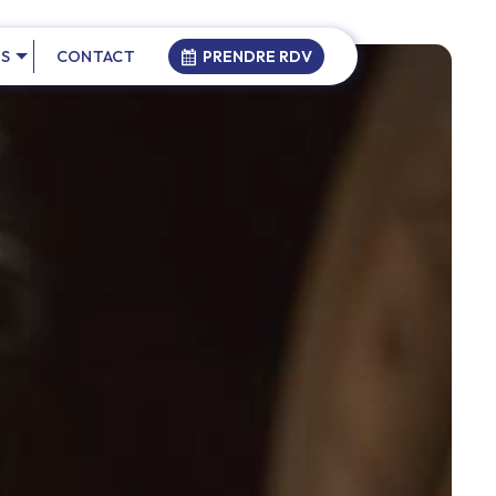
NS
CONTACT
PRENDRE RDV