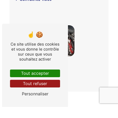
Ce site utilise des cookies
et vous donne le contrôle
sur ceux que vous
souhaitez activer
Tout accepter
Tout refuser
Personnaliser