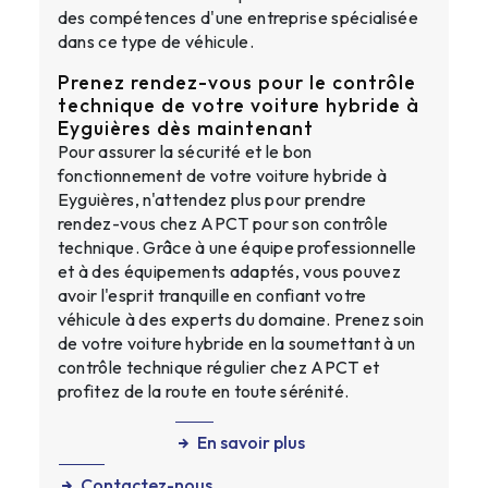
des compétences d'une entreprise spécialisée
dans ce type de véhicule.
Prenez rendez-vous pour le contrôle
technique de votre voiture hybride à
Eyguières dès maintenant
Pour assurer la sécurité et le bon
fonctionnement de votre voiture hybride à
Eyguières, n'attendez plus pour prendre
rendez-vous chez APCT pour son contrôle
technique. Grâce à une équipe professionnelle
et à des équipements adaptés, vous pouvez
avoir l'esprit tranquille en confiant votre
véhicule à des experts du domaine. Prenez soin
de votre voiture hybride en la soumettant à un
contrôle technique régulier chez APCT et
profitez de la route en toute sérénité.
En savoir plus
Contactez-nous