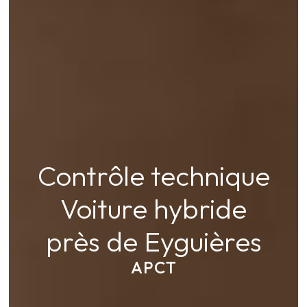
Contrôle technique
Voiture hybride
près de Eyguières
APCT