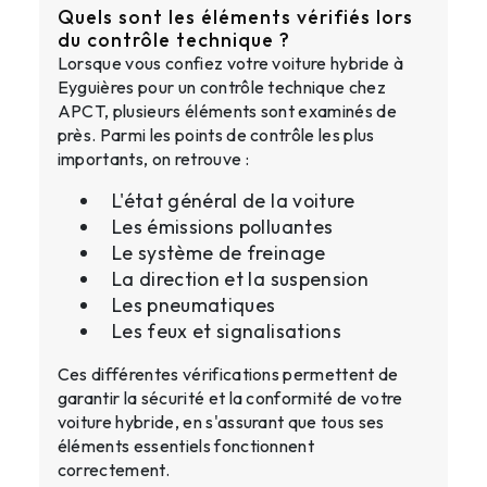
Quels sont les éléments vérifiés lors
du contrôle technique ?
Lorsque vous confiez votre voiture hybride à
Eyguières pour un contrôle technique chez
APCT, plusieurs éléments sont examinés de
près. Parmi les points de contrôle les plus
importants, on retrouve :
L'état général de la voiture
Les émissions polluantes
Le système de freinage
La direction et la suspension
Les pneumatiques
Les feux et signalisations
Ces différentes vérifications permettent de
garantir la sécurité et la conformité de votre
voiture hybride, en s'assurant que tous ses
éléments essentiels fonctionnent
correctement.