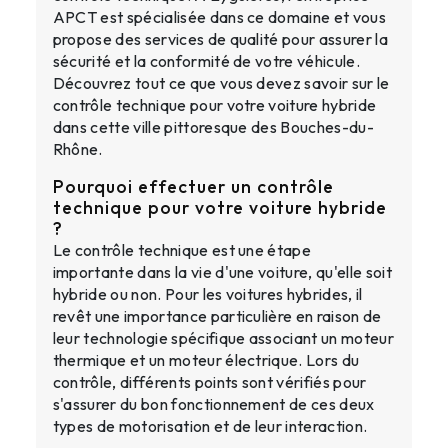
APCT est spécialisée dans ce domaine et vous
propose des services de qualité pour assurer la
sécurité et la conformité de votre véhicule.
Découvrez tout ce que vous devez savoir sur le
contrôle technique pour votre voiture hybride
dans cette ville pittoresque des Bouches-du-
Rhône.
Pourquoi effectuer un contrôle
technique pour votre voiture hybride
?
Le contrôle technique est une étape
importante dans la vie d'une voiture, qu'elle soit
hybride ou non. Pour les voitures hybrides, il
revêt une importance particulière en raison de
leur technologie spécifique associant un moteur
thermique et un moteur électrique. Lors du
contrôle, différents points sont vérifiés pour
s'assurer du bon fonctionnement de ces deux
types de motorisation et de leur interaction.