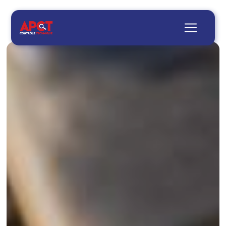
Panneau de gestion des cookies