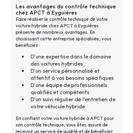
Les avantages du contrôle technique
chez APCT à Eyguières
Faire réaliser le contrôle technique de votre
voiture hybride chez APCT à Eyguières
présente de nombreux avantages. En
choisissant cette entreprise spécialisée, vous
bénéficiez :
D'une expertise dans le domaine
des voitures hybrides
D'un service personnalisé et
attentif à vos besoins spécifiques
D'une équipe de professionnels
qualifiés et compétents
D'un suivi régulier de l'entretien de
votre véhicule hybride
En confiant votre voiture hybride à APCT pour
son contrôle technique, vous êtes assuré de
recevoir un service de qualité et de bénéficier