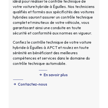
idéal pour réaliser le contrôle technique de
votre voiture hybride à Éguilles. Nos techniciens
qualifiés et formés aux spécificités des voitures
hybrides sauront assurer un contrôle technique
complet et minutieux de votre véhicule, vous
garantissant ainsi une conduite en toute
sécurité et conformité aux normes en vigueur.
Confiez le contrôle technique de votre voiture
hybride à Éguilles à APCT et roulez en toute
sérénité en bénéficiant des meilleures
compétences et services dans le domaine du
contrôle technique automobile.
En savoir plus
Contactez-nous