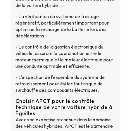
de la voiture hybride.
- La vérification du système de freinage
régénératif, particulièrement important pour
optimiser la recharge de la batterie lors des
décélérations.
- Le contrôle de la gestion électronique du
véhicule, assurant la coordination entre le
moteur thermique et le moteur électrique pour
une conduite optimale et efficiente.
- L'inspection de l'ensemble du système de
refroidissement pour éviter tout risque de
surchauffe des composants électriques.
Choisir APCT pour le contrôle
technique de votre voiture hybride à
Éguilles
Avec son expertise reconnue dans le domaine
des véhicules hybrides, APCT est le partenaire