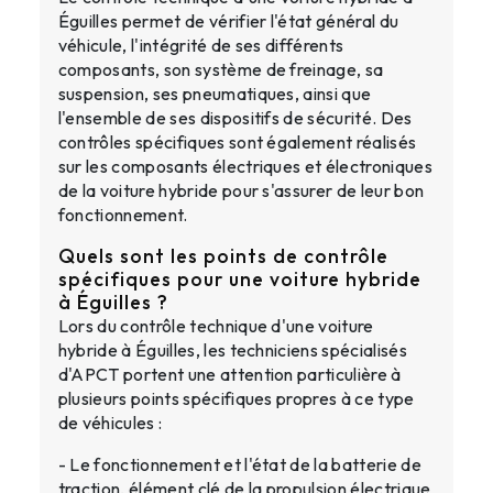
Éguilles permet de vérifier l'état général du
véhicule, l'intégrité de ses différents
composants, son système de freinage, sa
suspension, ses pneumatiques, ainsi que
l'ensemble de ses dispositifs de sécurité. Des
contrôles spécifiques sont également réalisés
sur les composants électriques et électroniques
de la voiture hybride pour s'assurer de leur bon
fonctionnement.
Quels sont les points de contrôle
spécifiques pour une voiture hybride
à Éguilles ?
Lors du contrôle technique d'une voiture
hybride à Éguilles, les techniciens spécialisés
d'APCT portent une attention particulière à
plusieurs points spécifiques propres à ce type
de véhicules :
- Le fonctionnement et l'état de la batterie de
traction, élément clé de la propulsion électrique