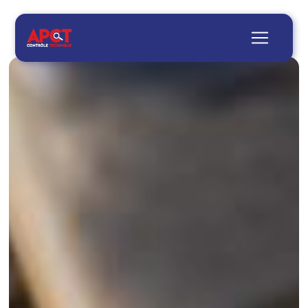
Panneau de gestion des cookies