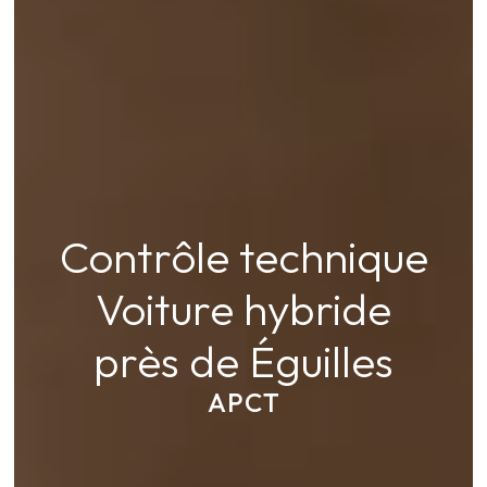
Contrôle technique
Voiture hybride
près de Éguilles
APCT