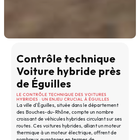
Contrôle technique
Voiture hybride près
de Éguilles
LE CONTRÔLE TECHNIQUE DES VOITURES
HYBRIDES : UN ENJEU CRUCIAL À ÉGUILLES
La ville d'Éguilles, située dans le département
des Bouches-du-Rhône, compte un nombre
croissant de véhicules hybrides circulant sur ses
routes. Ces voitures hybrides, alliant un moteur
thermique à un moteur électrique, offrent de
nombreux avantages en termes de