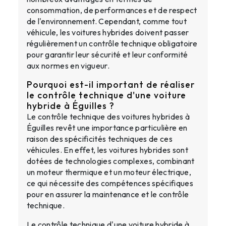
consommation, de performances et de respect
de l'environnement. Cependant, comme tout
véhicule, les voitures hybrides doivent passer
régulièrement un contrôle technique obligatoire
pour garantir leur sécurité et leur conformité
aux normes en vigueur.
Pourquoi est-il important de réaliser
le contrôle technique d'une voiture
hybride à Éguilles ?
Le contrôle technique des voitures hybrides à
Éguilles revêt une importance particulière en
raison des spécificités techniques de ces
véhicules. En effet, les voitures hybrides sont
dotées de technologies complexes, combinant
un moteur thermique et un moteur électrique,
ce qui nécessite des compétences spécifiques
pour en assurer la maintenance et le contrôle
technique.
Le contrôle technique d'une voiture hybride à