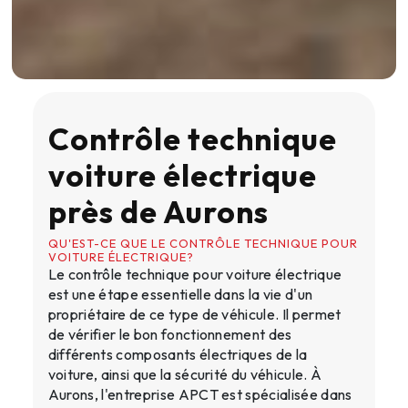
Contrôle technique
voiture électrique
près de Aurons
QU'EST-CE QUE LE CONTRÔLE TECHNIQUE POUR
VOITURE ÉLECTRIQUE?
Le contrôle technique pour voiture électrique
est une étape essentielle dans la vie d'un
propriétaire de ce type de véhicule. Il permet
de vérifier le bon fonctionnement des
différents composants électriques de la
voiture, ainsi que la sécurité du véhicule. À
Aurons, l'entreprise APCT est spécialisée dans