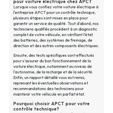
pour voiture électrique chez APCT
Lorsque vous confiez votre voiture électrique à
l'entreprise APCT pour un contrôle technique,
plusieurs étapes sont mises en place pour
garantir un service de qualité. Tout d'abord, nos
techniciens qualifiés procèdent à un diagnostic
complet de votre véhicule, en vérifiant l'état
des batteries, des systèmes de freinage, de
direction et des autres composants électriques.
Ensuite, des tests spécifiques sont effectués
pour s'assurer du bon fonctionnement de la
voiture électrique, notamment au niveau de
l'autonomie, de la recharge et de la sécurité.
Enfin, un rapport détaillé vous est remis,
reprenant les éventuelles observations et
recommandations des techniciens pour
maintenir votre véhicule en parfait état.
Pourquoi choisir APCT pour votre
contrôle technique?