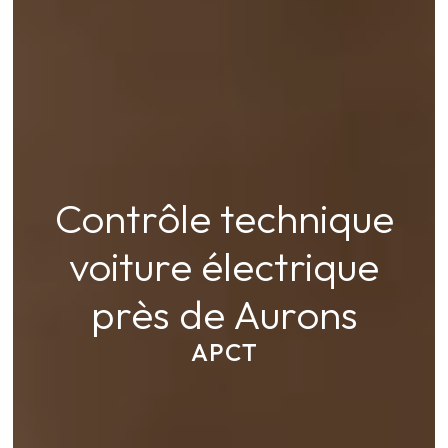
Contrôle technique
voiture électrique
près de Aurons
APCT