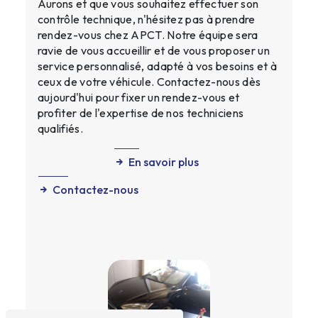
Aurons et que vous souhaitez effectuer son
contrôle technique, n'hésitez pas à prendre
rendez-vous chez APCT. Notre équipe sera
ravie de vous accueillir et de vous proposer un
service personnalisé, adapté à vos besoins et à
ceux de votre véhicule. Contactez-nous dès
aujourd'hui pour fixer un rendez-vous et
profiter de l'expertise de nos techniciens
qualifiés.
En savoir plus
Contactez-nous