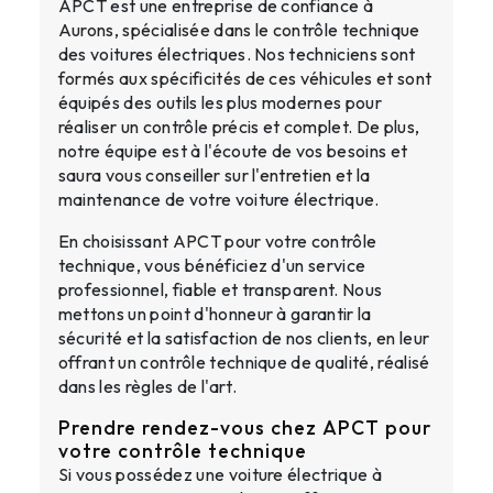
APCT est une entreprise de confiance à
Aurons, spécialisée dans le contrôle technique
des voitures électriques. Nos techniciens sont
formés aux spécificités de ces véhicules et sont
équipés des outils les plus modernes pour
réaliser un contrôle précis et complet. De plus,
notre équipe est à l'écoute de vos besoins et
saura vous conseiller sur l'entretien et la
maintenance de votre voiture électrique.
En choisissant APCT pour votre contrôle
technique, vous bénéficiez d'un service
professionnel, fiable et transparent. Nous
mettons un point d'honneur à garantir la
sécurité et la satisfaction de nos clients, en leur
offrant un contrôle technique de qualité, réalisé
dans les règles de l'art.
Prendre rendez-vous chez APCT pour
votre contrôle technique
Si vous possédez une voiture électrique à