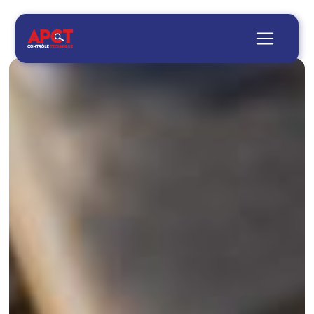
Panneau de gestion des cookies