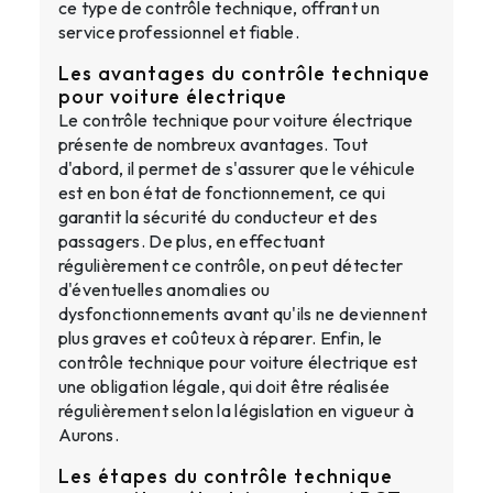
ce type de contrôle technique, offrant un
service professionnel et fiable.
Les avantages du contrôle technique
pour voiture électrique
Le contrôle technique pour voiture électrique
présente de nombreux avantages. Tout
d'abord, il permet de s'assurer que le véhicule
est en bon état de fonctionnement, ce qui
garantit la sécurité du conducteur et des
passagers. De plus, en effectuant
régulièrement ce contrôle, on peut détecter
d'éventuelles anomalies ou
dysfonctionnements avant qu'ils ne deviennent
plus graves et coûteux à réparer. Enfin, le
contrôle technique pour voiture électrique est
une obligation légale, qui doit être réalisée
régulièrement selon la législation en vigueur à
Aurons.
Les étapes du contrôle technique